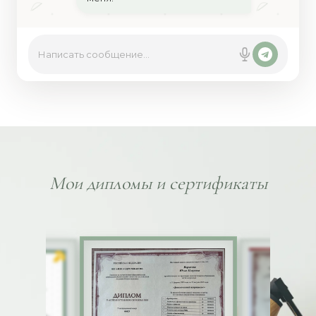
Написать сообщение...
Мои дипломы и сертификаты