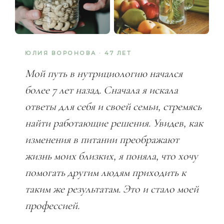
ЮЛИЯ ВОРОНОВА · 47 ЛЕТ
Мой путь в нутрициологию начался
более 7 лет назад. Сначала я искала
ответы для себя и своей семьи, стремясь
найти работающие решения. Увидев, как
изменения в питании преображают
жизнь моих близких, я поняла, что хочу
помогать другим людям приходить к
таким же результатам. Это и стало моей
профессией.