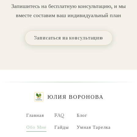
Запишитесь на бесплатную консультацию, и мы
вместе составим ваш индивидуальный план
Записаться на консультацию
ЮЛИЯ ВОРОНОВА
Главная
FAQ
Блог
Обо Мне
Гайды
Умная Тарелка