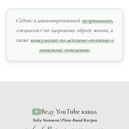
Сейчас я дипломированный
нутрициолог,
специалист по здоровому образу жизни, а
также
консультант по детскому‑питанию и
пищевому поведению
Веду YouTube канал
Yulia Voronova | Plant-Based Recipes