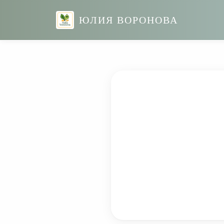
ЮЛИЯ ВОРОНОВА