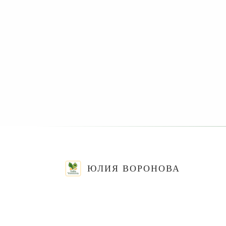
ЮЛИЯ ВОРОНОВА