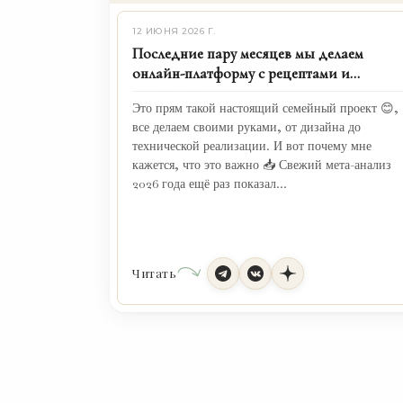
12 ИЮНЯ 2026 Г.
Последние пару месяцев мы делаем
онлайн-платформу с рецептами и
конструктором...
Это прям такой настоящий семейный проект 😊,
все делаем своими руками, от дизайна до
технической реализации. И вот почему мне
кажется, что это важно 📥 Свежий мета-анализ
2026 года ещё раз показал...
Читать