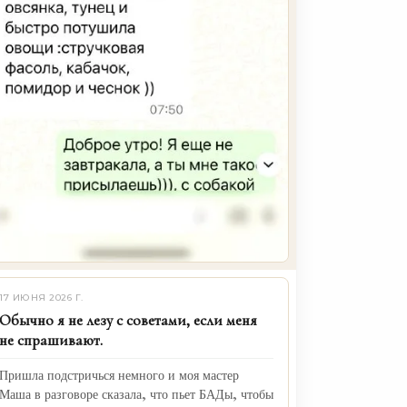
17 ИЮНЯ 2026 Г.
Обычно я не лезу с советами, если меня
не спрашивают.
Пришла подстричься немного и моя мастер
Маша в разговоре сказала, что пьет БАДы, чтобы