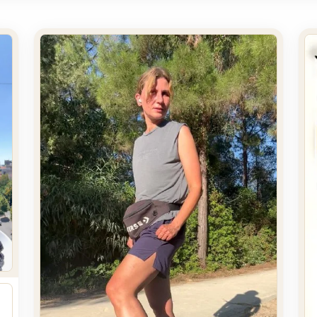
нии и здоровье