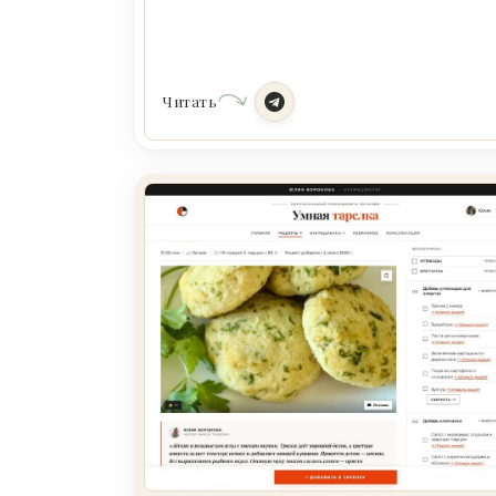
Читать