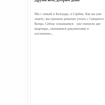
Мы с семьей в Белграде, в Сербии. Как вы уже
знаете, мы приняли решение уехать с Северного
Кипра. Сейчас осваиваемся - уже сменили две
квартиры, занимаемся документами и
постепенно...