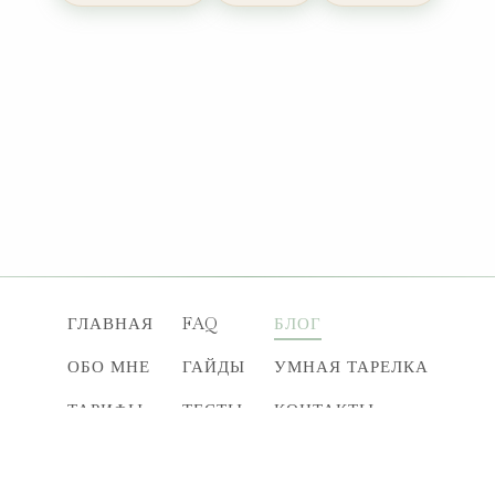
ГЛАВНАЯ
FAQ
БЛОГ
ОБО МНЕ
ГАЙДЫ
УМНАЯ ТАРЕЛКА
ТАРИФЫ
ТЕСТЫ
КОНТАКТЫ