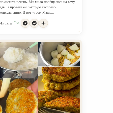
почистить печень. Мы мило пообщались на тему
еды, я провела ей быструю экспресс-
консультацию. И вот утром Маша...
Читать