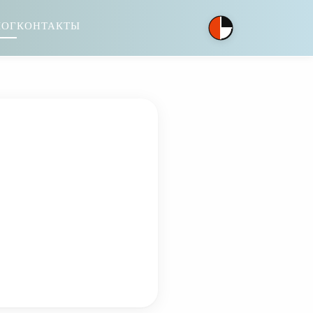
ЛОГ
КОНТАКТЫ