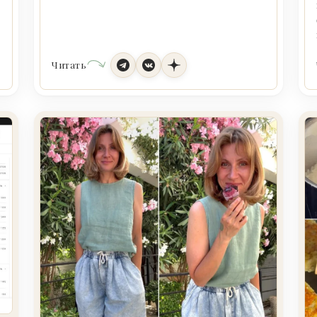
Читать